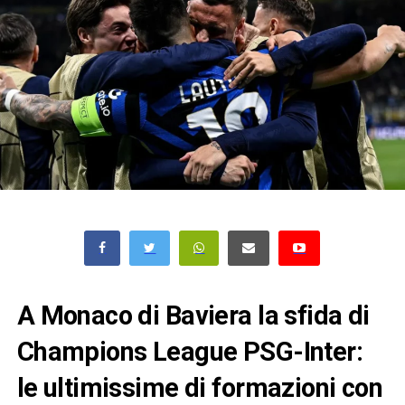
A Monaco di Baviera la sfida di
Champions League PSG-Inter:
le ultimissime di formazioni con