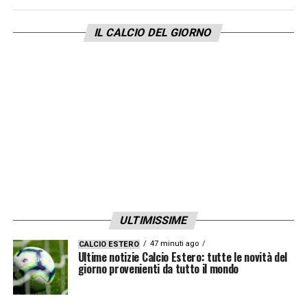
IL CALCIO DEL GIORNO
ULTIMISSIME
47 minuti ago
CALCIO ESTERO
Ultime notizie Calcio Estero: tutte le novità del
giorno provenienti da tutto il mondo