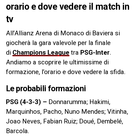
orario e dove vedere il match in
tv
All’Allianz Arena di Monaco di Baviera si
giocherà la gara valevole per la finale
di
Champions League
tra
PSG-Inter
.
Andiamo a scoprire le ultimissime di
formazione, l’orario e dove vedere la sfida.
Le probabili formazioni
PSG (4-3-3) –
Donnarumma; Hakimi,
Marquinhos, Pacho, Nuno Mendes; Vitinha,
Joao Neves, Fabian Ruiz; Doué, Dembelé,
Barcola.