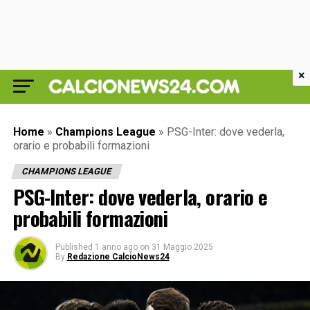
×
Home
»
Champions League
»
PSG-Inter: dove vederla,
orario e probabili formazioni
CHAMPIONS LEAGUE
PSG-Inter: dove vederla, orario e
probabili formazioni
Published
1 anno ago
on
31 Maggio 2025
By
Redazione CalcioNews24