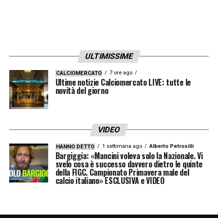
ULTIMISSIME
7 ore ago
CALCIOMERCATO
Ultime notizie Calciomercato LIVE: tutte le
novità del giorno
VIDEO
1 settimana ago
Alberto Petrosilli
HANNO DETTO
Bargiggia: «Mancini voleva solo la Nazionale. Vi
svelo cosa è successo davvero dietro le quinte
della FIGC. Campionato Primavera male del
calcio italiano» ESCLUSIVA e VIDEO