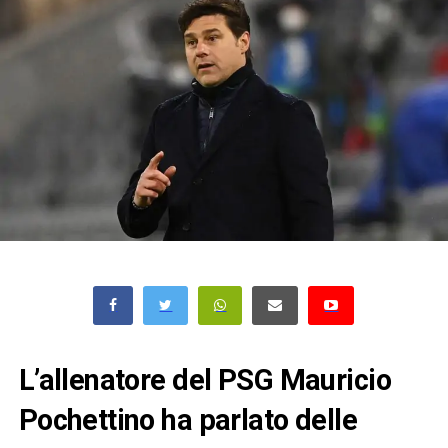
L’allenatore del PSG Mauricio
Pochettino ha parlato delle