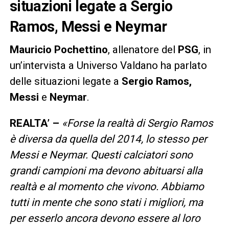
situazioni legate a Sergio
Ramos, Messi e Neymar
Mauricio Pochettino
, allenatore del
PSG
, in
un’intervista a Universo Valdano ha parlato
delle situazioni legate a
Sergio Ramos,
Messi
e
Neymar
.
REALTA’ –
«
Forse la realtà di Sergio Ramos
è diversa da quella del 2014, lo stesso per
Messi e Neymar. Questi calciatori sono
grandi campioni ma devono abituarsi alla
realtà e al momento che vivono. Abbiamo
tutti in mente che sono stati i migliori, ma
per esserlo ancora devono essere al loro