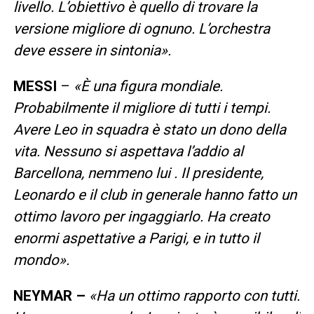
livello. L’obiettivo è quello di trovare la
versione migliore di ognuno. L’orchestra
deve essere in sintonia».
MESSI
–
«È una figura mondiale.
Probabilmente il migliore di tutti i tempi.
Avere Leo in squadra è stato un dono della
vita. Nessuno si aspettava l’addio al
Barcellona, nemmeno lui . Il presidente,
Leonardo e il club in generale hanno fatto un
ottimo lavoro per ingaggiarlo. Ha creato
enormi aspettative a Parigi, e in tutto il
mondo».
NEYMAR –
«Ha un ottimo rapporto con tutti.