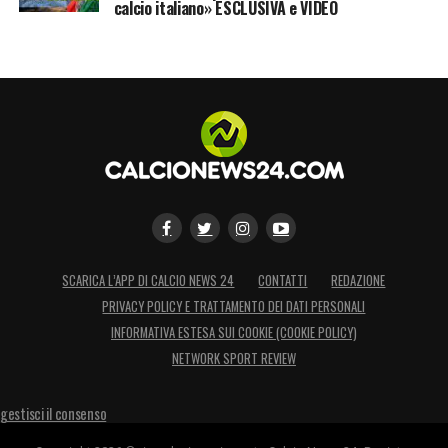
calcio italiano» ESCLUSIVA e VIDEO
SCARICA L’APP DI CALCIO NEWS 24
CONTATTI
REDAZIONE
PRIVACY POLICY E TRATTAMENTO DEI DATI PERSONALI
INFORMATIVA ESTESA SUI COOKIE (COOKIE POLICY)
NETWORK SPORT REVIEW
gestisci il consenso