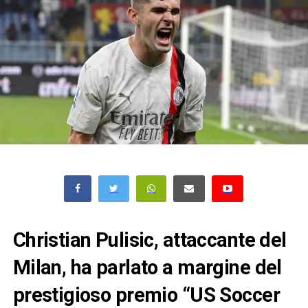
Christian Pulisic, attaccante del
Milan, ha parlato a margine del
prestigioso premio “US Soccer