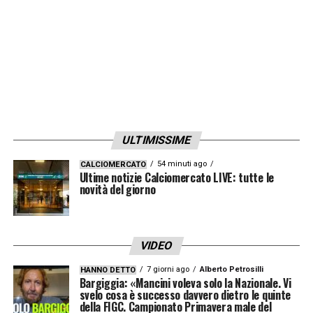
ULTIMISSIME
54 minuti ago
CALCIOMERCATO
Ultime notizie Calciomercato LIVE: tutte le
novità del giorno
VIDEO
7 giorni ago
Alberto Petrosilli
HANNO DETTO
Bargiggia: «Mancini voleva solo la Nazionale. Vi
svelo cosa è successo davvero dietro le quinte
della FIGC. Campionato Primavera male del