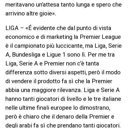
meritavano un’attesa tanto lunga e spero che
arrivino altre gioie».
LIGA – «É evidente che dal punto di vista
economico e di marketing la Premier League
è il campionato più luccicante, ma Liga, Serie
A, Bundesliga e Ligue 1 sono lì. Per me tra
Liga, Serie A e Premier non c’è tanta
differenza sotto diversi aspetti, però il modo
di vendere il prodotto fa sì che la Premier
abbia una maggiore rilevanza. Liga e Serie A
hanno tanti giocatori di livello e le tre italiane
nelle ultime finali europee lo dimostrano,
però è chiaro che il denaro della Premier e
degli arabi fa sì che prendano tanti giocatori.