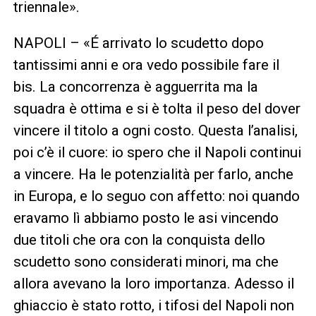
triennale».
NAPOLI – «É arrivato lo scudetto dopo
tantissimi anni e ora vedo possibile fare il
bis. La concorrenza è agguerrita ma la
squadra è ottima e si è tolta il peso del dover
vincere il titolo a ogni costo. Questa l’analisi,
poi c’è il cuore: io spero che il Napoli continui
a vincere. Ha le potenzialità per farlo, anche
in Europa, e lo seguo con affetto: noi quando
eravamo lì abbiamo posto le asi vincendo
due titoli che ora con la conquista dello
scudetto sono considerati minori, ma che
allora avevano la loro importanza. Adesso il
ghiaccio è stato rotto, i tifosi del Napoli non