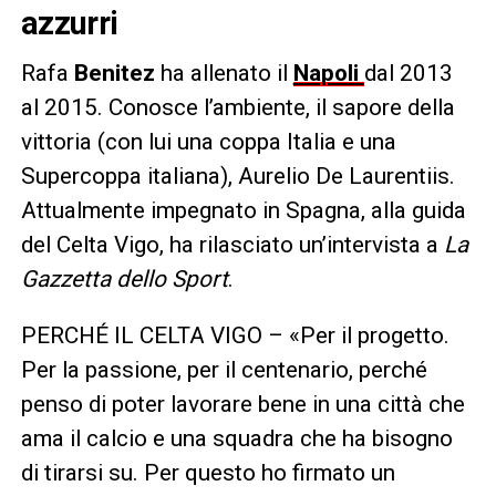
azzurri
Rafa
Benitez
ha allenato il
Napoli
dal 2013
al 2015. Conosce l’ambiente, il sapore della
vittoria (con lui una coppa Italia e una
Supercoppa italiana), Aurelio De Laurentiis.
Attualmente impegnato in Spagna, alla guida
del Celta Vigo, ha rilasciato un’intervista a
La
Gazzetta dello Sport
.
PERCHÉ IL CELTA VIGO – «Per il progetto.
Per la passione, per il centenario, perché
penso di poter lavorare bene in una città che
ama il calcio e una squadra che ha bisogno
di tirarsi su. Per questo ho firmato un