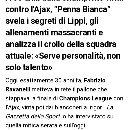
contro l’Ajax, “Penna Bianca”
svela i segreti di Lippi, gli
allenamenti massacranti e
analizza il crollo della squadra
attuale: «Serve personalità, non
solo talento»
Oggi, esattamente 30 anni fa,
Fabrizio
Ravanelli
metteva in rete il pallone che
stappava la finale di
Champions League
con
l’Ajax, vinta poi dai bianconeri ai rigori.
La
Gazzetta dello Sport
lo ha intervistato su
quella mitica serata e sull’oggi.