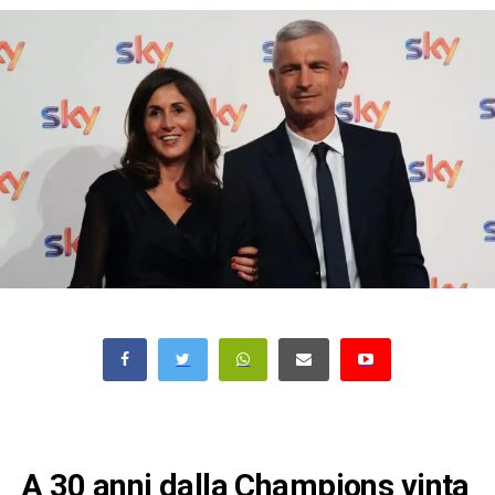
A 30 anni dalla Champions vinta