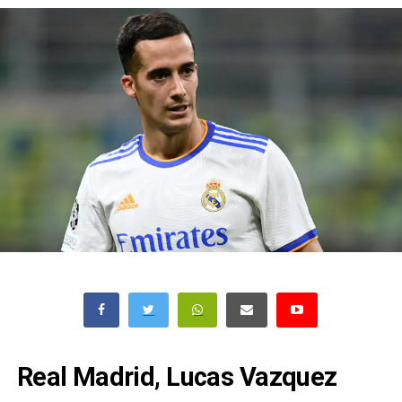
Real Madrid, Lucas Vazquez