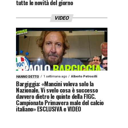
tutte le novità del giorno
VIDEO
1 settimana ago
Alberto Petrosilli
HANNO DETTO
Bargiggia: «Mancini voleva solo la
Nazionale. Vi svelo cosa è successo
davvero dietro le quinte della FIGC.
Campionato Primavera male del calcio
italiano» ESCLUSIVA e VIDEO