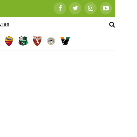
VIDEO