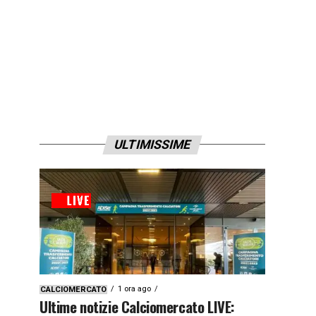
ULTIMISSIME
1 ora ago
CALCIOMERCATO
Ultime notizie Calciomercato LIVE: