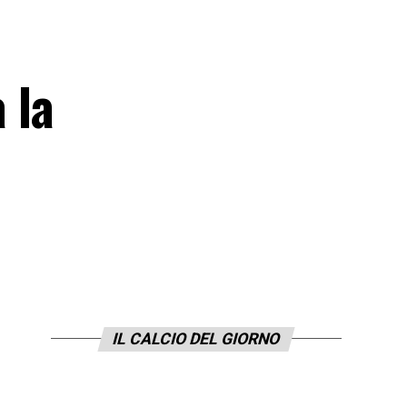
 la
IL CALCIO DEL GIORNO