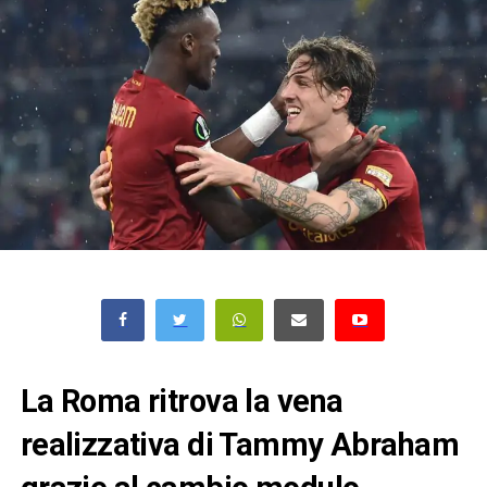
La Roma ritrova la vena
realizzativa di Tammy Abraham