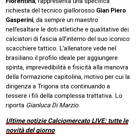
Fiorentina
, rappresenta una specifica
richiesta del tecnico giallorosso
Gian Piero
Gasperini
, da sempre un maestro
nell’esaltare le doti atletiche e qualitative dei
calciatori di fascia all’interno del suo iconico
scacchiere tattico. L’allenatore vede nel
brasiliano il profilo ideale per aggiungere
spinta, imprevedibilità e fisicità alla manovra
della formazione capitolina, motivo per cui la
dirigenza a Trigoria sta continuando a
tessere i fili della complessa trattativa. Lo
riporta
Gianluca Di Marzio
.
Ultime notizie Calciomercato LIVE: tutte le
novità del giorno