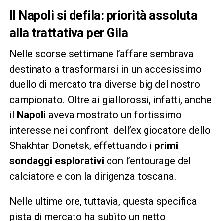
Il Napoli si defila: priorità assoluta
alla trattativa per Gila
Nelle scorse settimane l’affare sembrava
destinato a trasformarsi in un accesissimo
duello di mercato tra diverse big del nostro
campionato. Oltre ai giallorossi, infatti, anche
il
Napoli
aveva mostrato un fortissimo
interesse nei confronti dell’ex giocatore dello
Shakhtar Donetsk, effettuando i
primi
sondaggi esplorativi
con l’entourage del
calciatore e con la dirigenza toscana.
Nelle ultime ore, tuttavia, questa specifica
pista di mercato ha subìto un netto