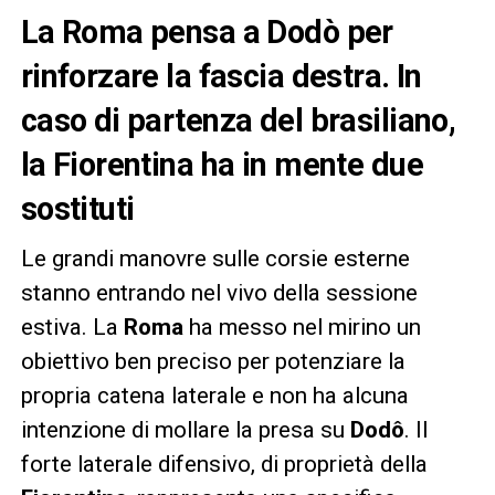
La Roma pensa a Dodò per
rinforzare la fascia destra. In
caso di partenza del brasiliano,
la Fiorentina ha in mente due
sostituti
Le grandi manovre sulle corsie esterne
stanno entrando nel vivo della sessione
estiva. La
Roma
ha messo nel mirino un
obiettivo ben preciso per potenziare la
propria catena laterale e non ha alcuna
intenzione di mollare la presa su
Dodô
. Il
forte laterale difensivo, di proprietà della