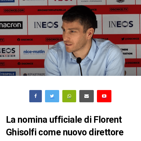
La nomina ufficiale di Florent
Ghisolfi come nuovo direttore