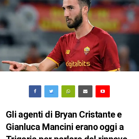
Gli agenti di Bryan Cristante e
Gianluca Mancini erano oggi a