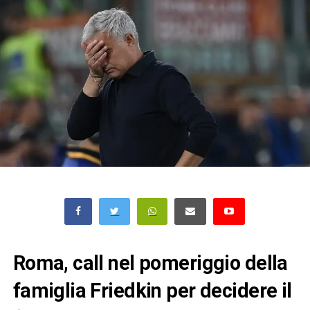
Roma, call nel pomeriggio della
famiglia Friedkin per decidere il