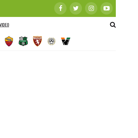
VIDEO