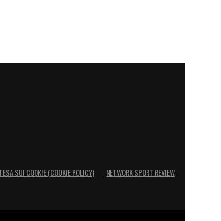
TESA SUI COOKIE (COOKIE POLICY)
NETWORK SPORT REVIEW