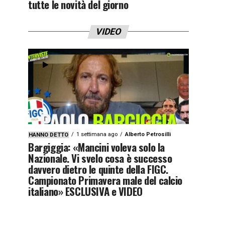
tutte le novità del giorno
VIDEO
1 settimana ago
Alberto Petrosilli
HANNO DETTO
Bargiggia: «Mancini voleva solo la
Nazionale. Vi svelo cosa è successo
davvero dietro le quinte della FIGC.
Campionato Primavera male del calcio
italiano» ESCLUSIVA e VIDEO