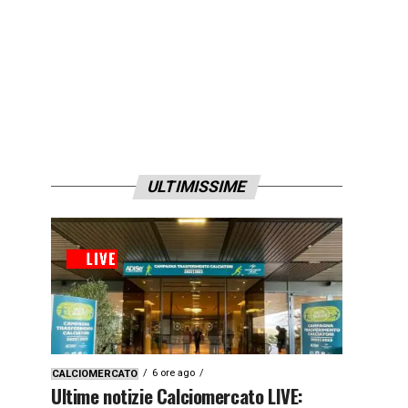
ULTIMISSIME
6 ore ago
CALCIOMERCATO
Ultime notizie Calciomercato LIVE: