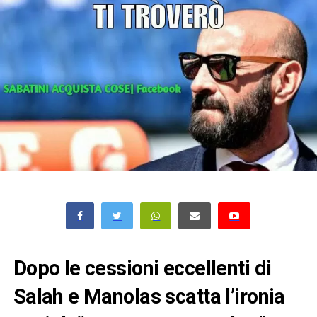
Dopo le cessioni eccellenti di
Salah e Manolas scatta l’ironia