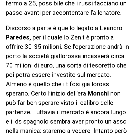
fermo a 25, possibile che i russi facciano un
passo avanti per accontentare l’allenatore.
Discorso a parte è quello legato a Leandro
Paredes,
per il quale lo Zenit è pronto a
offrire 30-35 milioni. Se l’operazione andrà in
porto la società giallorossa incasserà circa
70 milioni di euro, una sorta di tesoretto che
poi potrà essere investito sul mercato.
Almeno è quello che i tifosi giallorossi
sperano. Certo l’inizio dell’era
Monchi
non
può far ben sperare visto il calibro delle
partenze. Tuttavia il mercato è ancora lungo
e il ds spagnolo sembra aver pronto un asso
nella manica: staremo a vedere. Intanto però