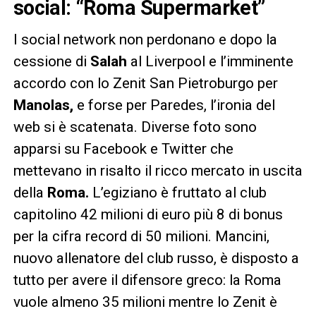
social: “Roma Supermarket”
I social network non perdonano e dopo la
cessione di
Salah
al Liverpool e l’imminente
accordo con lo Zenit San Pietroburgo per
Manolas,
e forse per Paredes, l’ironia del
web si è scatenata. Diverse foto sono
apparsi su Facebook e Twitter che
mettevano in risalto il ricco mercato in uscita
della
Roma.
L’egiziano è fruttato al club
capitolino 42 milioni di euro più 8 di bonus
per la cifra record di 50 milioni. Mancini,
nuovo allenatore del club russo, è disposto a
tutto per avere il difensore greco: la Roma
vuole almeno 35 milioni mentre lo Zenit è