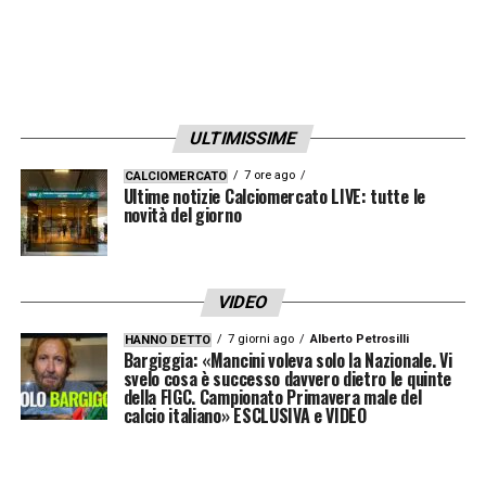
ULTIMISSIME
7 ore ago
CALCIOMERCATO
Ultime notizie Calciomercato LIVE: tutte le
novità del giorno
VIDEO
7 giorni ago
Alberto Petrosilli
HANNO DETTO
Bargiggia: «Mancini voleva solo la Nazionale. Vi
svelo cosa è successo davvero dietro le quinte
della FIGC. Campionato Primavera male del
calcio italiano» ESCLUSIVA e VIDEO