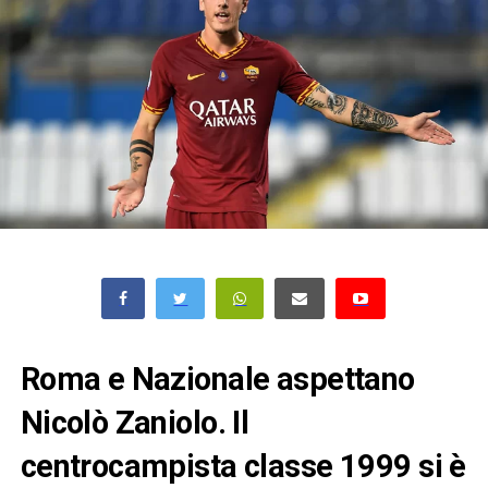
Roma e Nazionale aspettano
Nicolò Zaniolo. Il
centrocampista classe 1999 si è