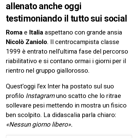
allenato anche oggi
testimoniando il tutto sui social
Roma
e
Italia
aspettano con grande ansia
Nicolò Zaniolo
. Il centrocampista classe
1999 è entrato nell’ultima fase del percorso
riabilitativo e si contano ormai i giorni per il
rientro nel gruppo giallorosso.
Quest’oggi l’ex Inter ha postato sul suo
profilo
Instagram
uno scatto che lo ritrae
sollevare pesi mettendo in mostra un fisico
ben scolpito. La didascalia parla chiaro:
«Nessun giorno libero».