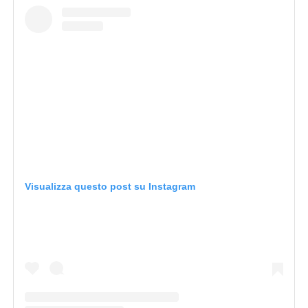
Visualizza questo post su Instagram