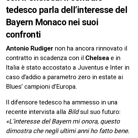
tedesco parla dell’interesse del
Bayern Monaco nei suoi
confronti
Antonio Rudiger
non ha ancora rinnovato il
contratto in scadenza con il
Chelsea
e in
Italia è stato accostato a Juventus e Inter in
caso d’addio a parametro zero in estate ai
Blues’ campioni d’Europa.
Il difensore tedesco ha ammesso in una
recente intervista alla
Bild
sul suo futuro:
«L’interesse del Bayern mi onora, questo
dimostra che negli ultimi anni ho fatto bene.