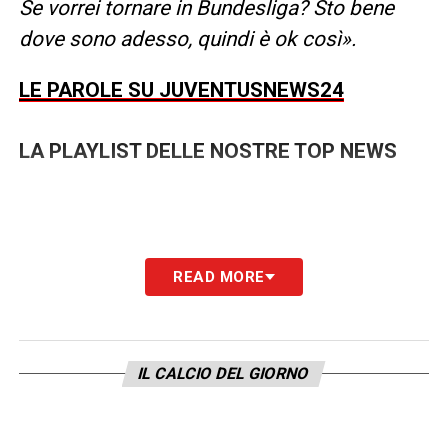
Se vorrei tornare in Bundesliga? Sto bene
dove sono adesso, quindi è ok così».
LE PAROLE SU JUVENTUSNEWS24
LA PLAYLIST DELLE NOSTRE TOP NEWS
READ MORE
IL CALCIO DEL GIORNO