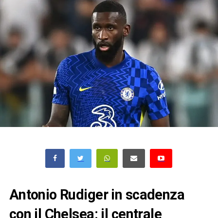
Antonio Rudiger in scadenza
con il Chelsea: il centrale