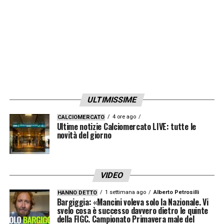
ULTIMISSIME
4 ore ago
CALCIOMERCATO
Ultime notizie Calciomercato LIVE: tutte le
novità del giorno
VIDEO
1 settimana ago
Alberto Petrosilli
HANNO DETTO
Bargiggia: «Mancini voleva solo la Nazionale. Vi
svelo cosa è successo davvero dietro le quinte
della FIGC. Campionato Primavera male del