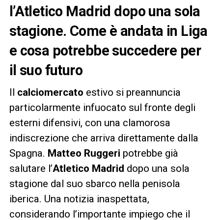
l’Atletico Madrid dopo una sola
stagione. Come è andata in Liga
e cosa potrebbe succedere per
il suo futuro
Il
calciomercato
estivo si preannuncia
particolarmente infuocato sul fronte degli
esterni difensivi, con una clamorosa
indiscrezione che arriva direttamente dalla
Spagna.
Matteo Ruggeri
potrebbe già
salutare l’
Atletico Madrid
dopo una sola
stagione dal suo sbarco nella penisola
iberica. Una notizia inaspettata,
considerando l’importante impiego che il