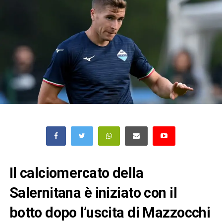
Il calciomercato della
Salernitana è iniziato con il
botto dopo l’uscita di Mazzocchi