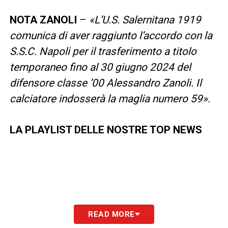
NOTA ZANOLI
–
«L’U.S. Salernitana 1919
comunica di aver raggiunto l’accordo con la
S.S.C. Napoli per il trasferimento a titolo
temporaneo fino al 30 giugno 2024 del
difensore classe ’00 Alessandro Zanoli. Il
calciatore indosserà la maglia numero 59».
LA PLAYLIST DELLE NOSTRE TOP NEWS
READ MORE