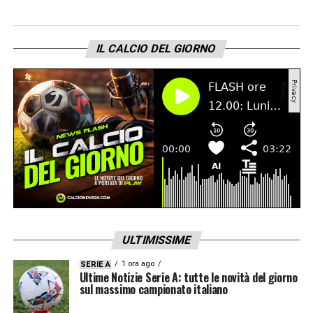
IL CALCIO DEL GIORNO
ULTIMISSIME
1 ora ago
SERIE A
Ultime Notizie Serie A: tutte le novità del giorno
sul massimo campionato italiano