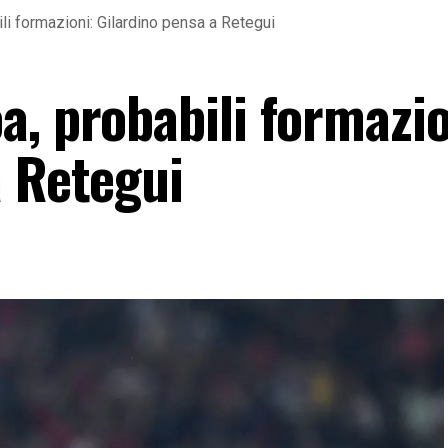
li formazioni: Gilardino pensa a Retegui
, probabili formazio
a Retegui