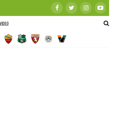
VIDEO