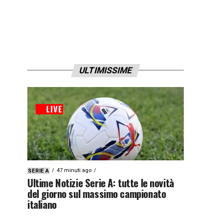
ULTIMISSIME
47 minuti ago
SERIE A
Ultime Notizie Serie A: tutte le novità
del giorno sul massimo campionato
italiano