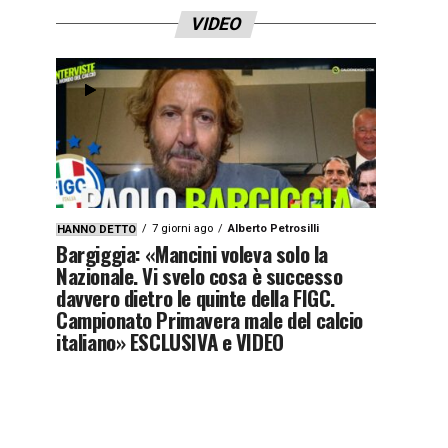
VIDEO
7 giorni ago
Alberto Petrosilli
HANNO DETTO
Bargiggia: «Mancini voleva solo la
Nazionale. Vi svelo cosa è successo
davvero dietro le quinte della FIGC.
Campionato Primavera male del calcio
italiano» ESCLUSIVA e VIDEO