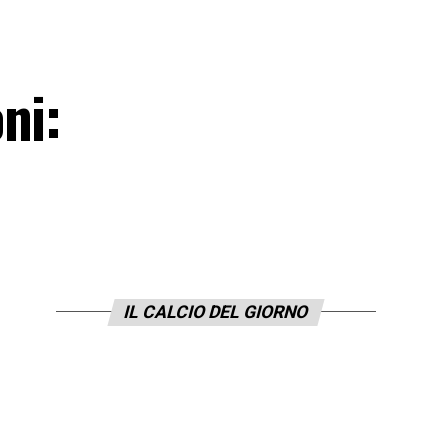
ni:
IL CALCIO DEL GIORNO