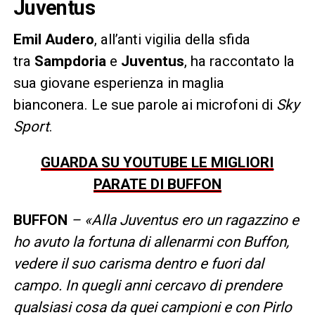
Juventus
Emil Audero
, all’anti vigilia della sfida
tra
Sampdoria
e
Juventus
, ha raccontato la
sua giovane esperienza in maglia
bianconera. Le sue parole ai microfoni di
Sky
Sport
.
GUARDA SU YOUTUBE LE MIGLIORI
PARATE DI BUFFON
BUFFON
– «Alla Juventus ero un ragazzino e
ho avuto la fortuna di allenarmi con Buffon,
vedere il suo carisma dentro e fuori dal
campo. In quegli anni cercavo di prendere
qualsiasi cosa da quei campioni e con Pirlo