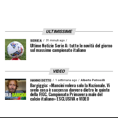
ULTIMISSIME
31 minuti ago
SERIE A
Ultime Notizie Serie A: tutte le novità del giorno
sul massimo campionato italiano
VIDEO
1 settimana ago
Alberto Petrosilli
HANNO DETTO
Bargiggia: «Mancini voleva solo la Nazionale. Vi
svelo cosa è successo davvero dietro le quinte
della FIGC. Campionato Primavera male del
calcio italiano» ESCLUSIVA e VIDEO