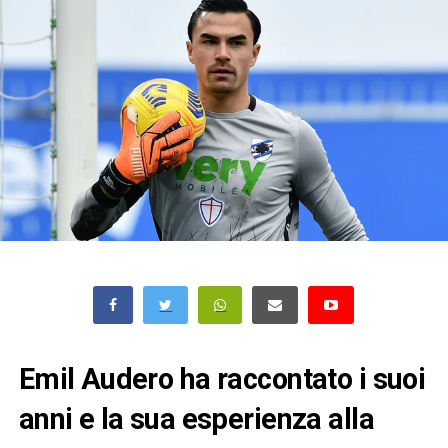
Emil Audero ha raccontato i suoi
anni e la sua esperienza alla