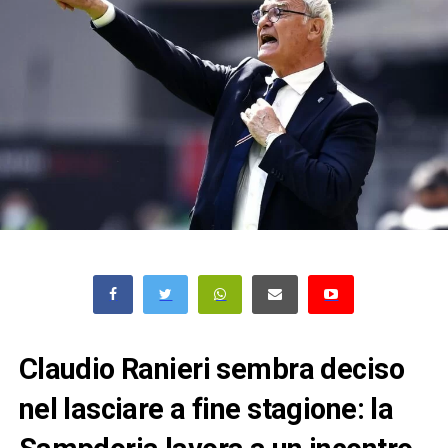
Claudio Ranieri sembra deciso
nel lasciare a fine stagione: la