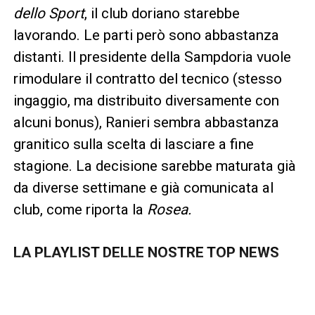
dello Sport
, il club doriano starebbe
lavorando. Le parti però sono abbastanza
distanti. Il presidente della Sampdoria vuole
rimodulare il contratto del tecnico (stesso
ingaggio, ma distribuito diversamente con
alcuni bonus), Ranieri sembra abbastanza
granitico sulla scelta di lasciare a fine
stagione. La decisione sarebbe maturata già
da diverse settimane e già comunicata al
club, come riporta la
Rosea.
LA PLAYLIST DELLE NOSTRE TOP NEWS