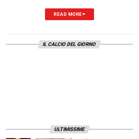
READ MORE
IL CALCIO DEL GIORNO
ULTIMISSIME