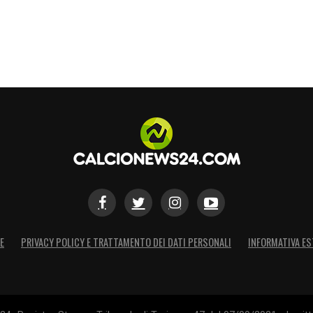
E
PRIVACY POLICY E TRATTAMENTO DEI DATI PERSONALI
INFORMATIVA ES