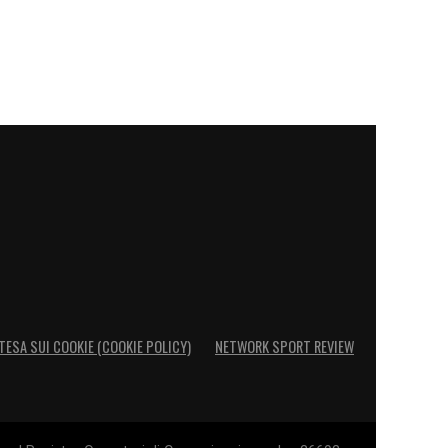
TESA SUI COOKIE (COOKIE POLICY)
NETWORK SPORT REVIEW