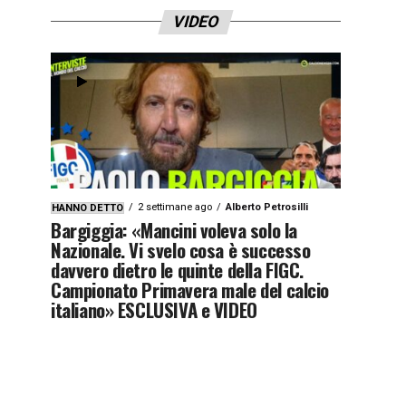
VIDEO
2 settimane ago
Alberto Petrosilli
HANNO DETTO
Bargiggia: «Mancini voleva solo la
Nazionale. Vi svelo cosa è successo
davvero dietro le quinte della FIGC.
Campionato Primavera male del calcio
italiano» ESCLUSIVA e VIDEO