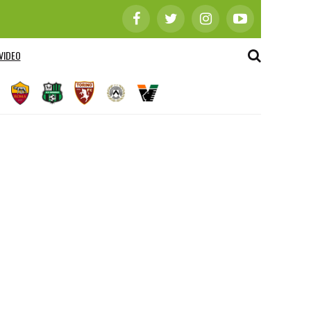
VIDEO