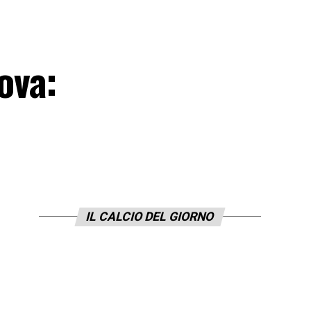
ova:
IL CALCIO DEL GIORNO