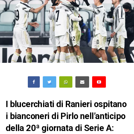
I blucerchiati di Ranieri ospitano
i bianconeri di Pirlo nell’anticipo
della 20ª giornata di Serie A: