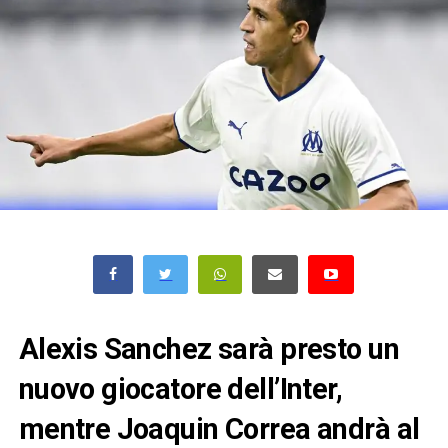
Alexis Sanchez sarà presto un
nuovo giocatore dell’Inter,
mentre Joaquin Correa andrà al