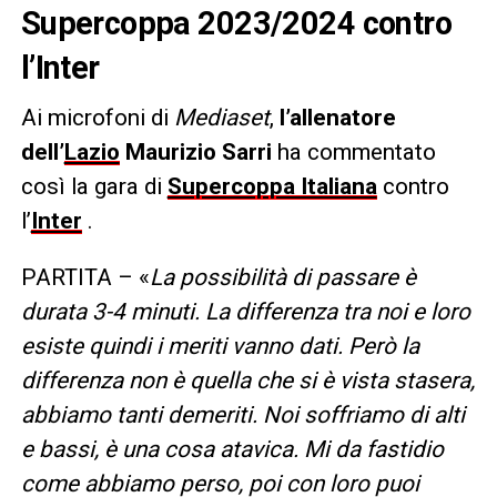
Supercoppa 2023/2024 contro
l’Inter
Ai microfoni di
Mediaset
,
l’allenatore
dell’
Lazio
Maurizio Sarri
ha commentato
così la gara di
Supercoppa Italiana
contro
l’
Inter
.
PARTITA – «
La possibilità di passare è
durata 3-4 minuti. La differenza tra noi e loro
esiste quindi i meriti vanno dati. Però la
differenza non è quella che si è vista stasera,
abbiamo tanti demeriti. Noi soffriamo di alti
e bassi, è una cosa atavica. Mi da fastidio
come abbiamo perso, poi con loro puoi