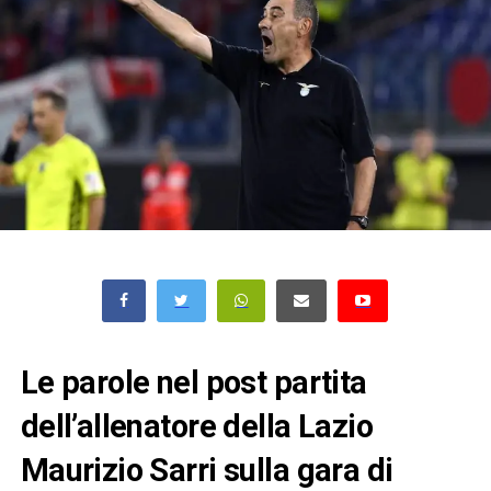
Le parole nel post partita
dell’allenatore della Lazio
Maurizio Sarri sulla gara di