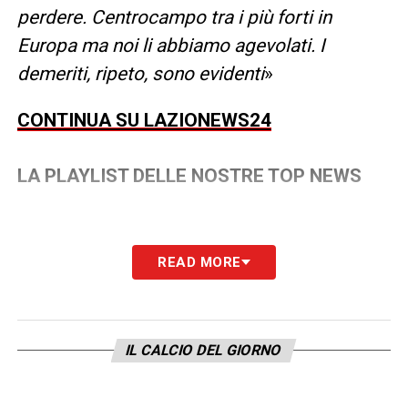
perdere. Centrocampo tra i più forti in
Europa ma noi li abbiamo agevolati. I
demeriti, ripeto, sono evidenti
»
CONTINUA SU LAZIONEWS24
LA PLAYLIST DELLE NOSTRE TOP NEWS
READ MORE
IL CALCIO DEL GIORNO