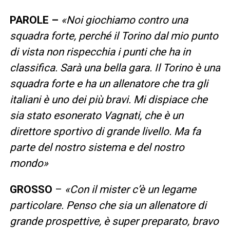
PAROLE –
«
Noi giochiamo contro una
squadra forte, perché il Torino dal mio punto
di vista non rispecchia i punti che ha in
classifica. Sarà una bella gara. Il Torino è una
squadra forte e ha un allenatore che tra gli
italiani è uno dei più bravi. Mi dispiace che
sia stato esonerato Vagnati, che è un
direttore sportivo di grande livello. Ma fa
parte del nostro sistema e del nostro
mondo
»
GROSSO
–
«
Con il mister c’è un legame
particolare. Penso che sia un allenatore di
grande prospettive, è super preparato, bravo