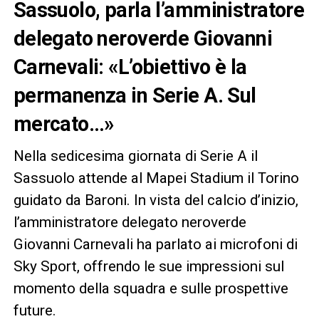
Sassuolo, parla l’amministratore
delegato neroverde Giovanni
Carnevali: «L’obiettivo è la
permanenza in Serie A. Sul
mercato…»
Nella sedicesima giornata di Serie A il
Sassuolo attende al Mapei Stadium il Torino
guidato da Baroni. In vista del calcio d’inizio,
l’amministratore delegato neroverde
Giovanni Carnevali ha parlato ai microfoni di
Sky Sport, offrendo le sue impressioni sul
momento della squadra e sulle prospettive
future.