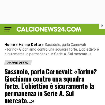
×
Home
»
Hanno Detto
»
Sassuolo, parla Carnevali:
«Torino? Giochiamo contro una squadra forte. L’obiettivo è
sicuramente la permanenza in Serie A. Sul mercato…»
HANNO DETTO
Sassuolo, parla Carnevali: «Torino?
Giochiamo contro una squadra
forte. L’obiettivo è sicuramente la
permanenza in Serie A. Sul
mercato…»