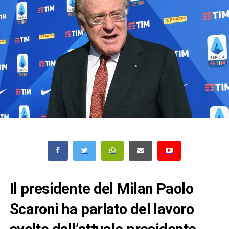
Il presidente del Milan Paolo
Scaroni ha parlato del lavoro