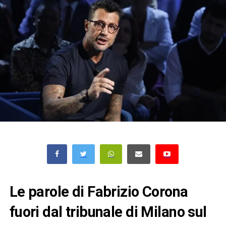
Le parole di Fabrizio Corona
fuori dal tribunale di Milano sul