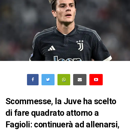
Scommesse, la Juve ha scelto
di fare quadrato attorno a
Fagioli: continuerà ad allenarsi,