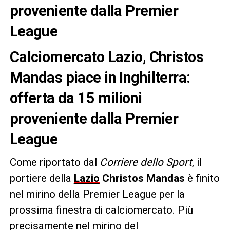
proveniente dalla Premier
League
Calciomercato Lazio, Christos
Mandas piace in Inghilterra:
offerta da 15 milioni
proveniente dalla Premier
League
Come riportato dal
Corriere dello Sport
, il
portiere della
Lazio
Christos Mandas
è finito
nel mirino della Premier League per la
prossima finestra di calciomercato. Più
precisamente nel mirino del