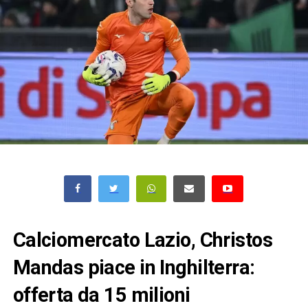
Calciomercato Lazio, Christos
Mandas piace in Inghilterra:
offerta da 15 milioni