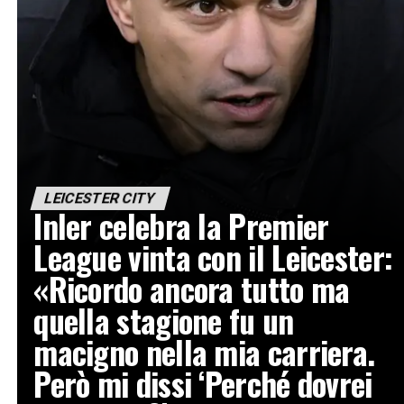
LEICESTER CITY
Inler celebra la Premier
League vinta con il Leicester:
«Ricordo ancora tutto ma
quella stagione fu un
macigno nella mia carriera.
Però mi dissi ‘Perché dovrei