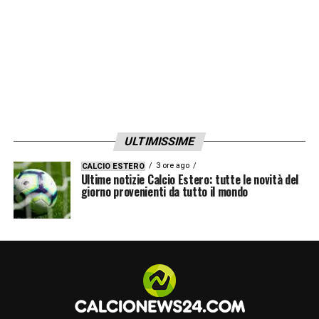
ULTIMISSIME
3 ore ago
CALCIO ESTERO
Ultime notizie Calcio Estero: tutte le novità del
giorno provenienti da tutto il mondo