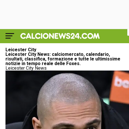
Leicester City
Leicester City News: calciomercato, calendario,
risultati, classifica, formazione e tutte le ultimissime
notizie in tempo reale delle Foxes.
Leicester City News