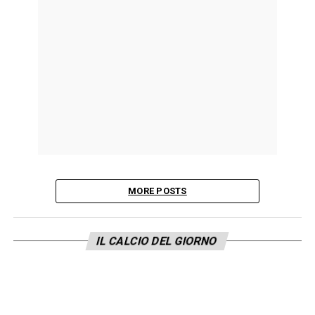
MORE POSTS
IL CALCIO DEL GIORNO