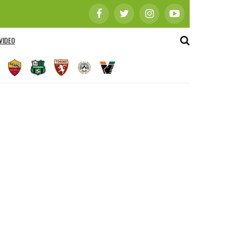
VIDEO