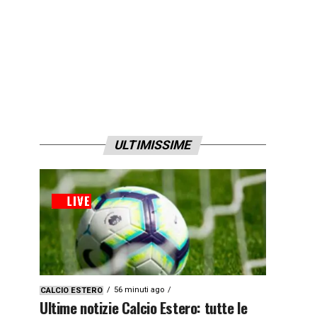
ULTIMISSIME
56 minuti ago
CALCIO ESTERO
Ultime notizie Calcio Estero: tutte le