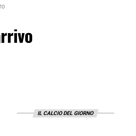
ATO
rrivo
IL CALCIO DEL GIORNO