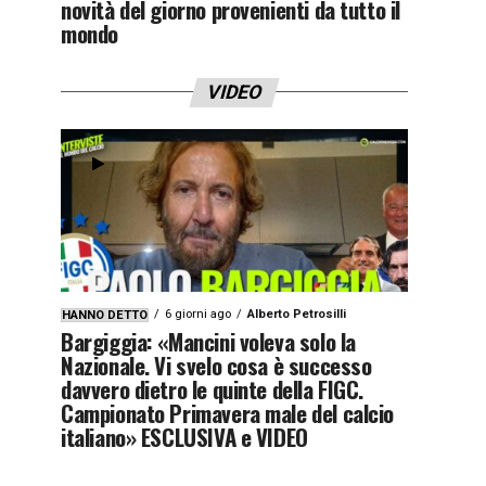
novità del giorno provenienti da tutto il
mondo
VIDEO
6 giorni ago
Alberto Petrosilli
HANNO DETTO
Bargiggia: «Mancini voleva solo la
Nazionale. Vi svelo cosa è successo
davvero dietro le quinte della FIGC.
Campionato Primavera male del calcio
italiano» ESCLUSIVA e VIDEO