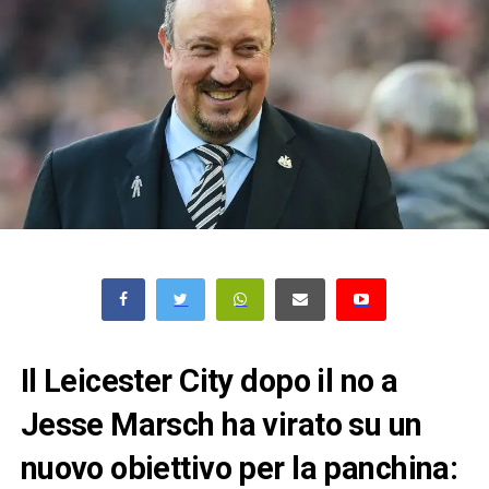
Il Leicester City dopo il no a
Jesse Marsch ha virato su un
nuovo obiettivo per la panchina: