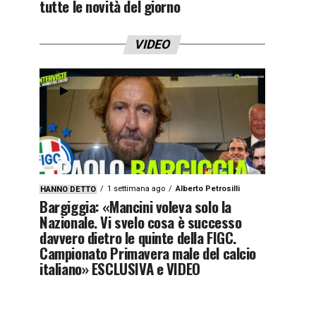
tutte le novità del giorno
VIDEO
1 settimana ago
Alberto Petrosilli
HANNO DETTO
Bargiggia: «Mancini voleva solo la
Nazionale. Vi svelo cosa è successo
davvero dietro le quinte della FIGC.
Campionato Primavera male del calcio
italiano» ESCLUSIVA e VIDEO