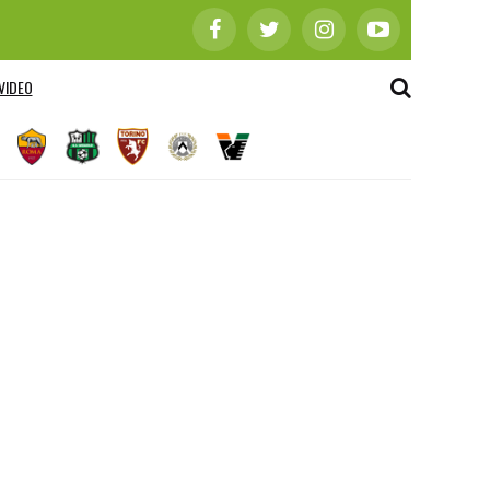
VIDEO