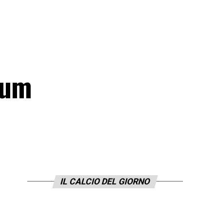
dium
IL CALCIO DEL GIORNO