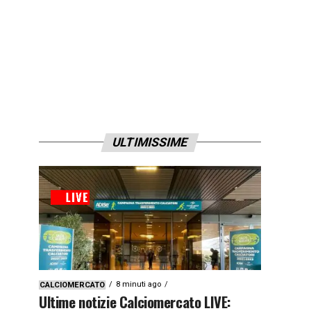
ULTIMISSIME
8 minuti ago
CALCIOMERCATO
Ultime notizie Calciomercato LIVE: