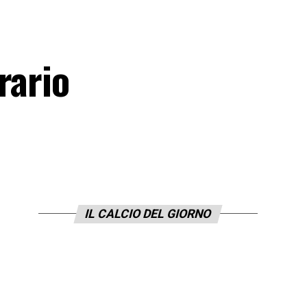
rario
IL CALCIO DEL GIORNO