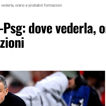
vederla, orario e probabili formazioni
Psg: dove vederla, o
zioni