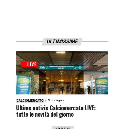
ULTIMISSIME
3 ore ago
CALCIOMERCATO
Ultime notizie Calciomercato LIVE:
tutte le novità del giorno