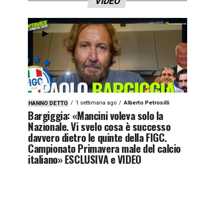
VIDEO
1 settimana ago
Alberto Petrosilli
HANNO DETTO
Bargiggia: «Mancini voleva solo la
Nazionale. Vi svelo cosa è successo
davvero dietro le quinte della FIGC.
Campionato Primavera male del calcio
italiano» ESCLUSIVA e VIDEO