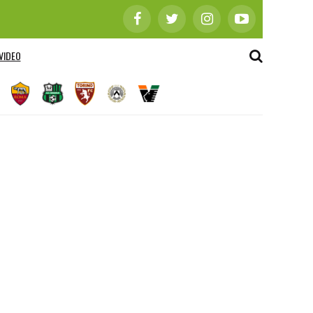
VIDEO