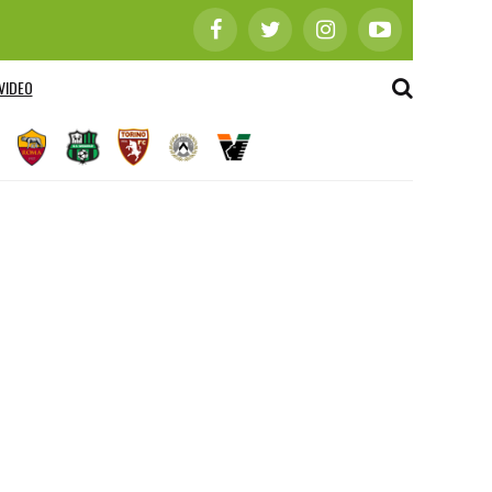
VIDEO