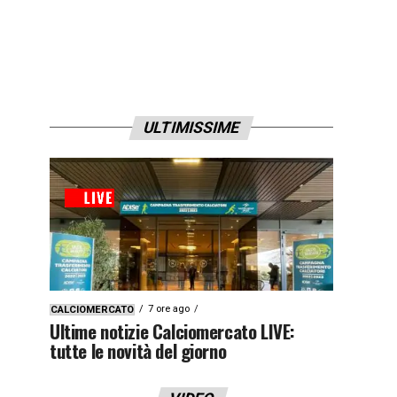
ULTIMISSIME
7 ore ago
CALCIOMERCATO
Ultime notizie Calciomercato LIVE:
tutte le novità del giorno