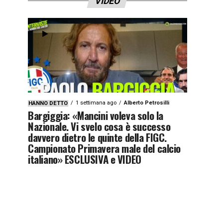
VIDEO
1 settimana ago
Alberto Petrosilli
HANNO DETTO
Bargiggia: «Mancini voleva solo la
Nazionale. Vi svelo cosa è successo
davvero dietro le quinte della FIGC.
Campionato Primavera male del calcio
italiano» ESCLUSIVA e VIDEO