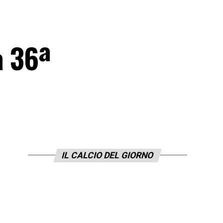
a 36ª
IL CALCIO DEL GIORNO