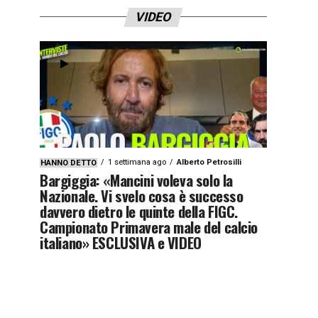
VIDEO
1 settimana ago
Alberto Petrosilli
HANNO DETTO
Bargiggia: «Mancini voleva solo la
Nazionale. Vi svelo cosa è successo
davvero dietro le quinte della FIGC.
Campionato Primavera male del calcio
italiano» ESCLUSIVA e VIDEO