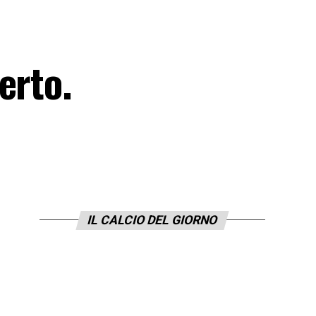
erto.
IL CALCIO DEL GIORNO