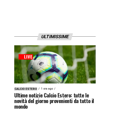
ULTIMISSIME
1 ora ago
CALCIO ESTERO
Ultime notizie Calcio Estero: tutte le
novità del giorno provenienti da tutto il
mondo