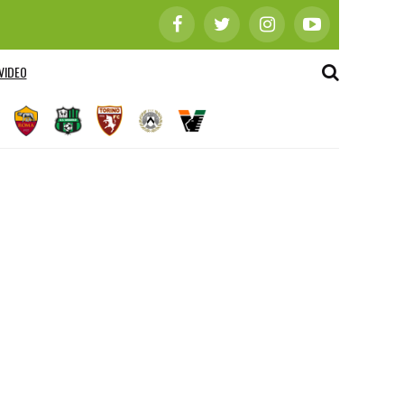
VIDEO