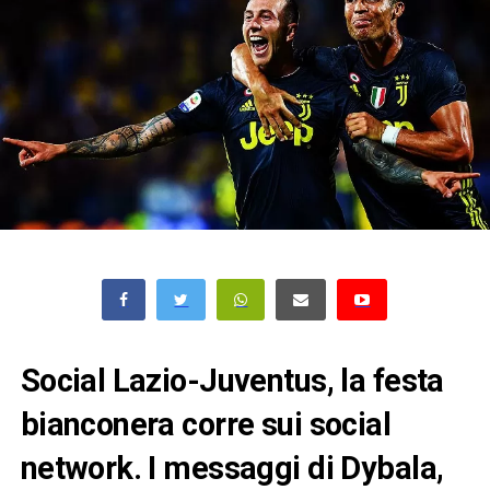
Social Lazio-Juventus, la festa
bianconera corre sui social
network. I messaggi di Dybala,