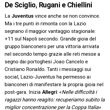
De Sciglio, Rugani e Chiellini
La
Juventus
vince anche se non convince.
Ma i tre punti in rimonta con la Lazio
segnano il maggior vantaggio stagionale:
+11 sul Napoli secondo. Grande gioia del
gruppo bianconero per una vittoria arrivata
nel secondo tempo grazie alle reti messe a
segno dai portoghesi Joao Cancelo e
Cristiano Ronaldo. Tanti i messaggi sui
social, Lazio-Juventus ha permesso ai
bianconeri di manifestare la propria gioia nel
post-gara.
Inizia
Allegri
: «
Nelle difficoltà i
ragazzi hanno reagito: recuperiamo subito la
miglior concentrazione per la Coppa Italia»