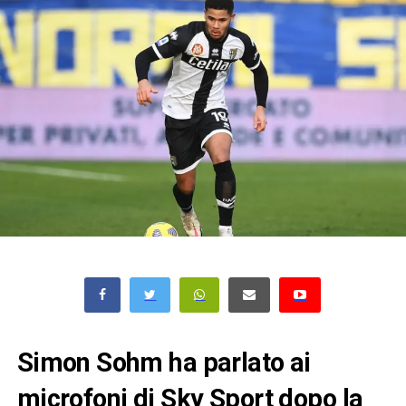
Simon Sohm ha parlato ai
microfoni di Sky Sport dopo la