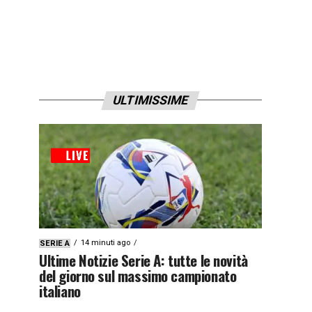
ULTIMISSIME
14 minuti ago
SERIE A
Ultime Notizie Serie A: tutte le novità
del giorno sul massimo campionato
italiano