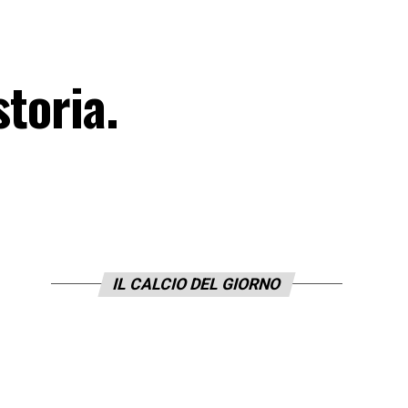
storia.
IL CALCIO DEL GIORNO