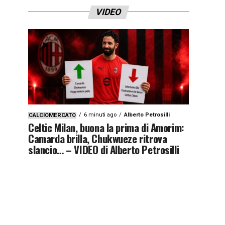
VIDEO
6 minuti ago
Alberto Petrosilli
CALCIOMERCATO
Celtic Milan, buona la prima di Amorim:
Camarda brilla, Chukwueze ritrova
slancio… – VIDEO di Alberto Petrosilli