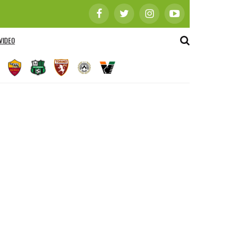
VIDEO