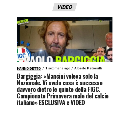
VIDEO
1 settimana ago
Alberto Petrosilli
HANNO DETTO
Bargiggia: «Mancini voleva solo la
Nazionale. Vi svelo cosa è successo
davvero dietro le quinte della FIGC.
Campionato Primavera male del calcio
italiano» ESCLUSIVA e VIDEO