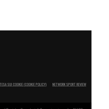
TESA SUI COOKIE (COOKIE POLICY)
NETWORK SPORT REVIEW