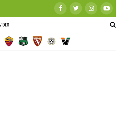
VIDEO