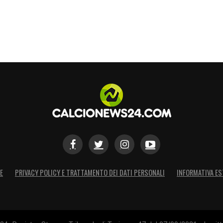
E
PRIVACY POLICY E TRATTAMENTO DEI DATI PERSONALI
INFORMATIVA ES