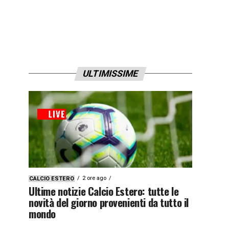
ULTIMISSIME
2 ore ago
CALCIO ESTERO
Ultime notizie Calcio Estero: tutte le
novità del giorno provenienti da tutto il
mondo