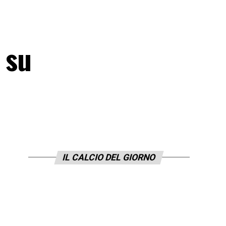
 su
IL CALCIO DEL GIORNO