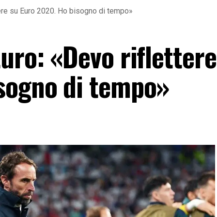
tere su Euro 2020. Ho bisogno di tempo»
uro: «Devo riflettere
sogno di tempo»