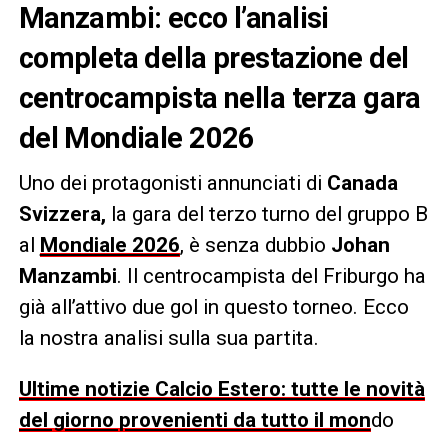
Manzambi: ecco l’analisi
completa della prestazione del
centrocampista nella terza gara
del Mondiale 2026
Uno dei protagonisti annunciati di
Canada
Svizzera,
la gara del terzo turno del gruppo B
al
Mondiale 2026
, è senza dubbio
Johan
Manzambi
. Il centrocampista del Friburgo ha
già all’attivo due gol in questo torneo. Ecco
la nostra analisi sulla sua partita.
Ultime notizie Calcio Estero: tutte le novità
del giorno provenienti da tutto il mon
do