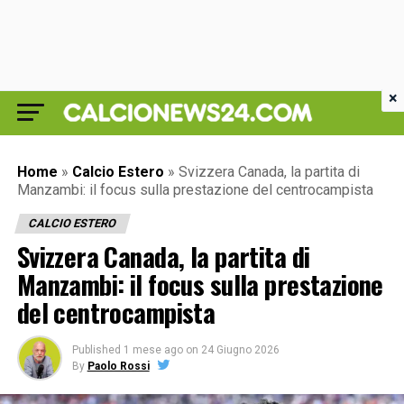
×
Home
»
Calcio Estero
»
Svizzera Canada, la partita di
Manzambi: il focus sulla prestazione del centrocampista
CALCIO ESTERO
Svizzera Canada, la partita di
Manzambi: il focus sulla prestazione
del centrocampista
Published
1 mese ago
on
24 Giugno 2026
By
Paolo Rossi