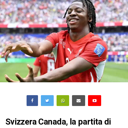
Svizzera Canada, la partita di