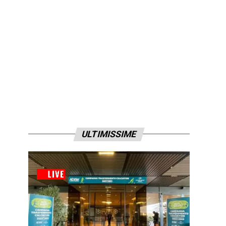
ULTIMISSIME