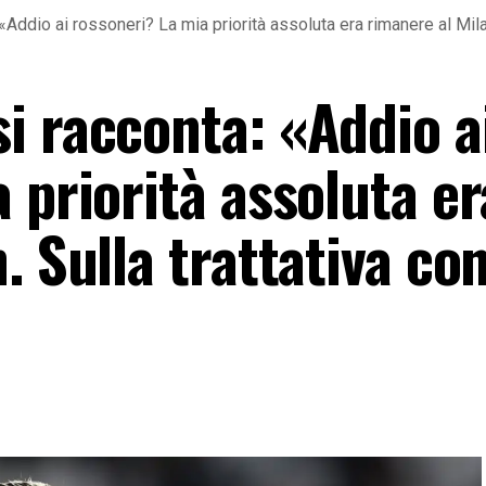
Addio ai rossoneri? La mia priorità assoluta era rimanere al Milan
i racconta: «Addio a
 priorità assoluta er
 Sulla trattativa con