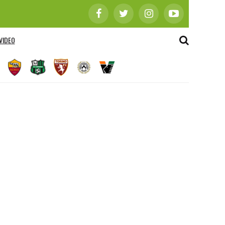
VIDEO