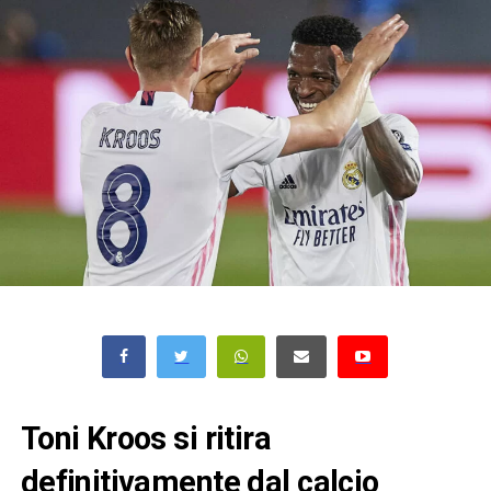
Toni Kroos si ritira
definitivamente dal calcio