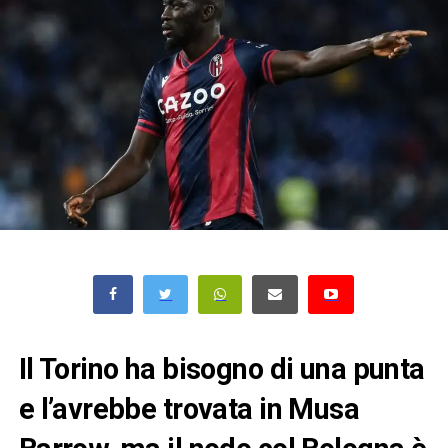
Il Torino ha bisogno di una punta
e l’avrebbe trovata in Musa