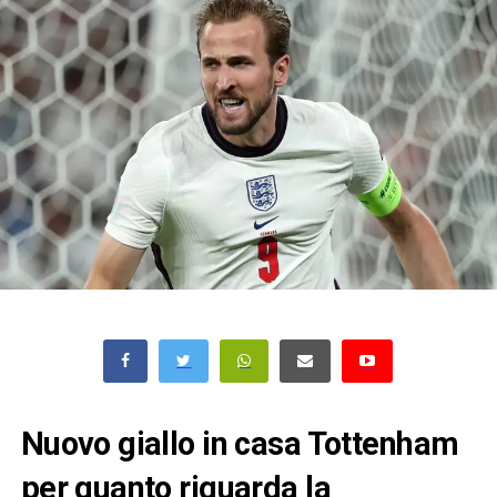
Nuovo giallo in casa Tottenham
per quanto riguarda la