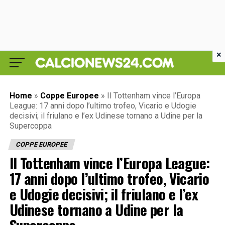
×
Home
»
Coppe Europee
»
Il Tottenham vince l’Europa
League: 17 anni dopo l’ultimo trofeo, Vicario e Udogie
decisivi; il friulano e l’ex Udinese tornano a Udine per la
Supercoppa
COPPE EUROPEE
Il Tottenham vince l’Europa League:
17 anni dopo l’ultimo trofeo, Vicario
e Udogie decisivi; il friulano e l’ex
Udinese tornano a Udine per la