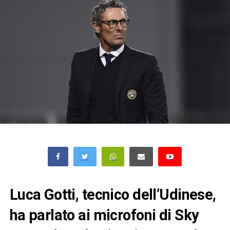
Luca Gotti, tecnico dell’Udinese,
ha parlato ai microfoni di Sky