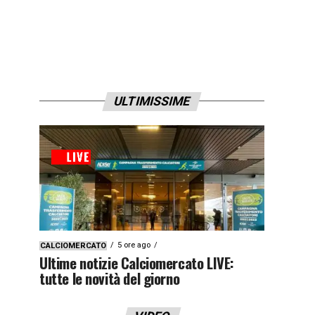
ULTIMISSIME
5 ore ago
CALCIOMERCATO
Ultime notizie Calciomercato LIVE:
tutte le novità del giorno