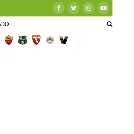
VIDEO