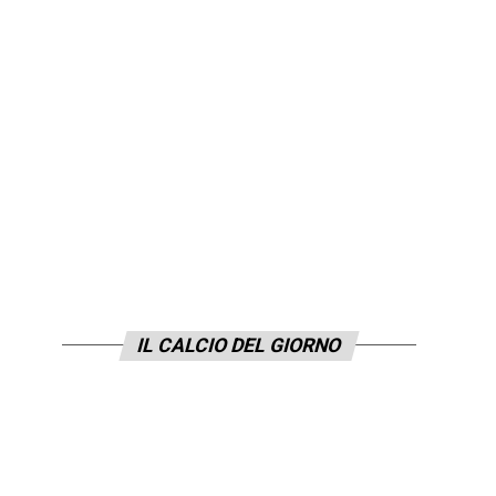
IL CALCIO DEL GIORNO