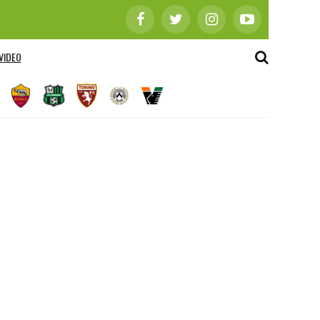
VIDEO