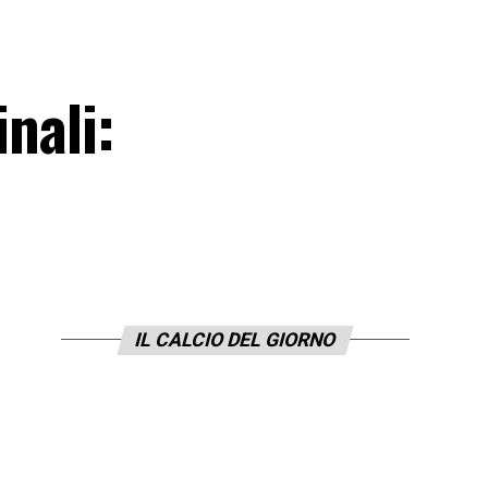
inali:
IL CALCIO DEL GIORNO