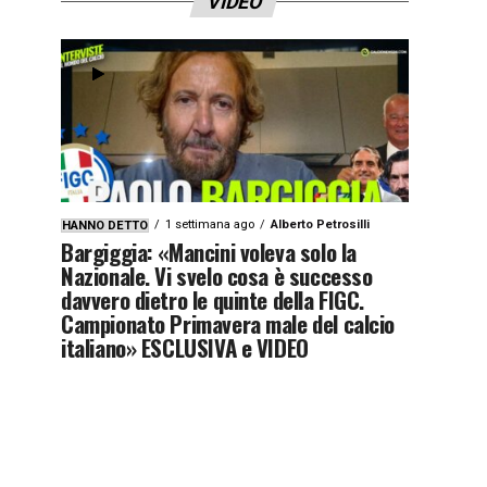
VIDEO
1 settimana ago
Alberto Petrosilli
HANNO DETTO
Bargiggia: «Mancini voleva solo la
Nazionale. Vi svelo cosa è successo
davvero dietro le quinte della FIGC.
Campionato Primavera male del calcio
italiano» ESCLUSIVA e VIDEO