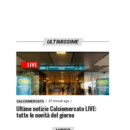
ULTIMISSIME
27 minuti ago
CALCIOMERCATO
Ultime notizie Calciomercato LIVE:
tutte le novità del giorno